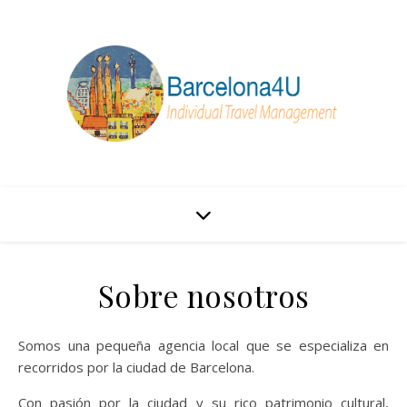
Sobre nosotros
Somos una pequeña agencia local que se especializa en
recorridos por la ciudad de Barcelona.
Con pasión por la ciudad y su rico patrimonio cultural,