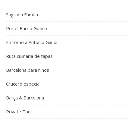
Sagrada Familia
Por el Barrio Gótico
En torno a Antonio Gaudí
Ruta culinaria de tapas
Barcelona para niños
Crucero especial
Barça & Barcelona
Private Tour