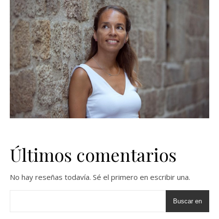
Últimos comentarios
No hay reseñas todavía. Sé el primero en escribir una.
Buscar en