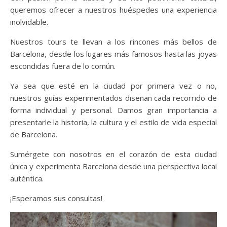
queremos ofrecer a nuestros huéspedes una experiencia
inolvidable.
Nuestros tours te llevan a los rincones más bellos de
Barcelona, ​​desde los lugares más famosos hasta las joyas
escondidas fuera de lo común.
Ya sea que esté en la ciudad por primera vez o no,
nuestros guías experimentados diseñan cada recorrido de
forma individual y personal. Damos gran importancia a
presentarle la historia, la cultura y el estilo de vida especial
de Barcelona.
Sumérgete con nosotros en el corazón de esta ciudad
única y experimenta Barcelona desde una perspectiva local
auténtica.
¡Esperamos sus consultas!